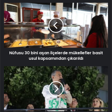
Nüfusu 30 bini aşan ilçelerde mükellefler basit
usul kapsamından çıkarıldı