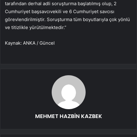
tarafından derhal adli soruşturma başlatılmış olup, 2
Cumhuriyet başsavcıvekili ve 6 Cumhuriyet savcısı
görevlendirilmiştir. Soruşturma tüm boyutlarıyla çok yönlü
ve titizlikle yürütülmektedir.”
Kaynak: ANKA / Güncel
MEHMET HAZBİN KAZBEK