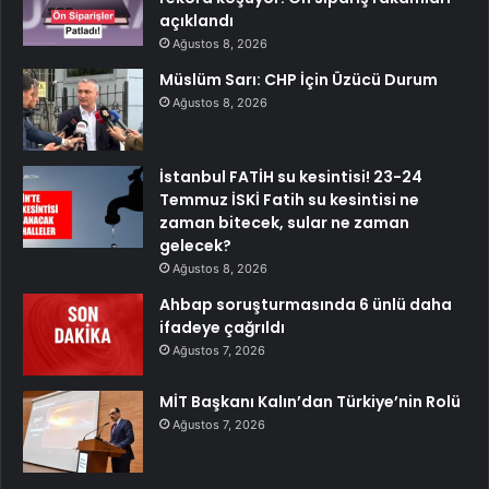
açıklandı
Ağustos 8, 2026
Müslüm Sarı: CHP İçin Üzücü Durum
Ağustos 8, 2026
İstanbul FATİH su kesintisi! 23-24
Temmuz İSKİ Fatih su kesintisi ne
zaman bitecek, sular ne zaman
gelecek?
Ağustos 8, 2026
Ahbap soruşturmasında 6 ünlü daha
ifadeye çağrıldı
Ağustos 7, 2026
MİT Başkanı Kalın’dan Türkiye’nin Rolü
Ağustos 7, 2026