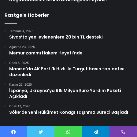
Rastgele Haberler
Temmuz 4, 2025
Sivas’ta yeni evlenenlere 20 bin TL destek!
Ağustos 23, 2025
Memur zammı Hakem Heyeti’nde
Ocak 6, 2025
Manisa’da AK Parti’li Hızlı ile Turgut basın toplantısı
düzenledi
Kasım 23, 2025
İspanya, Ukrayna’ya 615 Milyon Euro Yardım Paketi
Açıkladı
Ocak 13, 2026
Söke’de Yeni Hükümet Konağı Taşınma Süreci Başladı