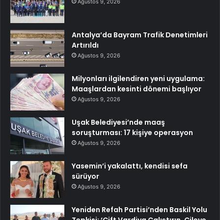
Ağustos 9, 2026
Antalya’da Bayram Trafik Denetimleri
Artırıldı
Ağustos 9, 2026
Milyonları ilgilendiren yeni uygulama:
Maaşlardan kesinti dönemi başlıyor
Ağustos 9, 2026
Uşak Belediyesi’nde maaş
soruşturması: 17 kişiye operasyon
Ağustos 9, 2026
Yasemin’i yakalattı, kendisi sefa
sürüyor
Ağustos 9, 2026
Yeniden Refah Partisi’nden Baskil Yolu