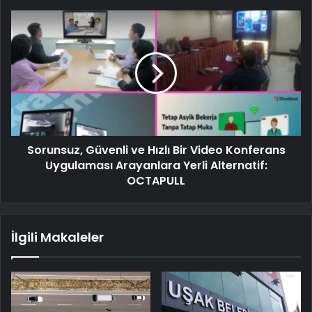
Sorunsuz, Güvenli ve Hızlı Bir Video Konferans
Uygulaması Arayanlara Yerli Alternatif:
OCTAPULL
İlgili Makaleler