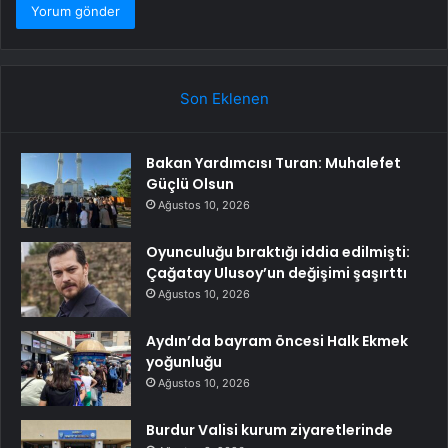
Son Eklenen
Bakan Yardımcısı Turan: Muhalefet
Güçlü Olsun
Ağustos 10, 2026
Oyunculuğu bıraktığı iddia edilmişti:
Çağatay Ulusoy’un değişimi şaşırttı
Ağustos 10, 2026
Aydın’da bayram öncesi Halk Ekmek
yoğunluğu
Ağustos 10, 2026
Burdur Valisi kurum ziyaretlerinde