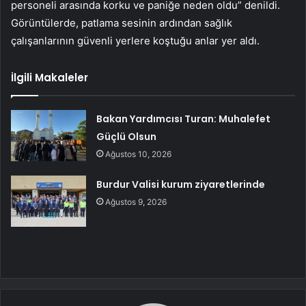
personeli arasında korku ve paniğe neden oldu” denildi.
Görüntülerde, patlama sesinin ardından sağlık
çalışanlarının güvenli yerlere koştuğu anlar yer aldı.
İlgili Makaleler
Bakan Yardımcısı Turan: Muhalefet
Güçlü Olsun
Ağustos 10, 2026
Burdur Valisi kurum ziyaretlerinde
Ağustos 9, 2026