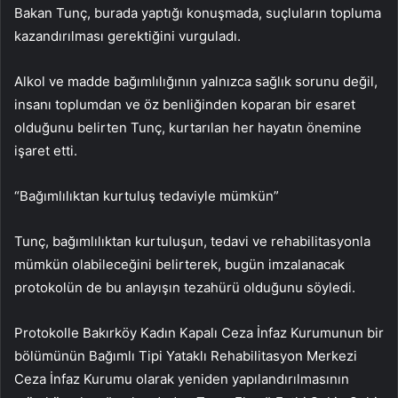
Bakan Tunç, burada yaptığı konuşmada, suçluların topluma
kazandırılması gerektiğini vurguladı.
Alkol ve madde bağımlılığının yalnızca sağlık sorunu değil,
insanı toplumdan ve öz benliğinden koparan bir esaret
olduğunu belirten Tunç, kurtarılan her hayatın önemine
işaret etti.
“Bağımlılıktan kurtuluş tedaviyle mümkün”
Tunç, bağımlılıktan kurtuluşun, tedavi ve rehabilitasyonla
mümkün olabileceğini belirterek, bugün imzalanacak
protokolün de bu anlayışın tezahürü olduğunu söyledi.
Protokolle Bakırköy Kadın Kapalı Ceza İnfaz Kurumunun bir
bölümünün Bağımlı Tipi Yataklı Rehabilitasyon Merkezi
Ceza İnfaz Kurumu olarak yeniden yapılandırılmasının