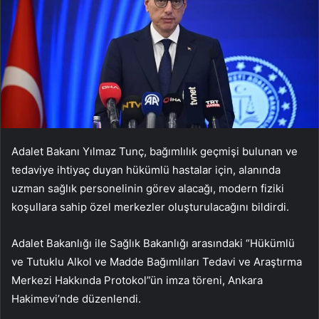
Adalet Bakanı Yılmaz Tunç, bağımlılık geçmişi bulunan ve
tedaviye ihtiyaç duyan hükümlü hastalar için, alanında
uzman sağlık personelinin görev alacağı, modern fiziki
koşullara sahip özel merkezler oluşturulacağını bildirdi.
Adalet Bakanlığı ile Sağlık Bakanlığı arasındaki “Hükümlü
ve Tutuklu Alkol ve Madde Bağımlıları Tedavi ve Araştırma
Merkezi Hakkında Protokol”ün imza töreni, Ankara
Hakimevi’nde düzenlendi.