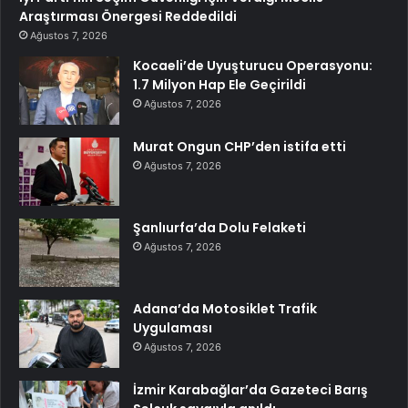
Araştırması Önergesi Reddedildi
Ağustos 7, 2026
Kocaeli’de Uyuşturucu Operasyonu:
1.7 Milyon Hap Ele Geçirildi
Ağustos 7, 2026
Murat Ongun CHP’den istifa etti
Ağustos 7, 2026
Şanlıurfa’da Dolu Felaketi
Ağustos 7, 2026
Adana’da Motosiklet Trafik
Uygulaması
Ağustos 7, 2026
İzmir Karabağlar’da Gazeteci Barış