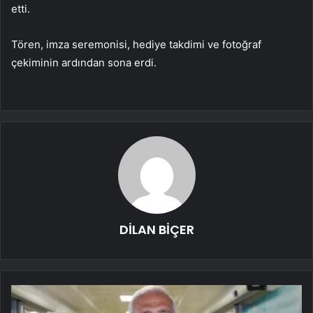
etti.
Tören, imza seremonisi, hediye takdimi ve fotoğraf
çekiminin ardından sona erdi.
DİLAN BİÇER