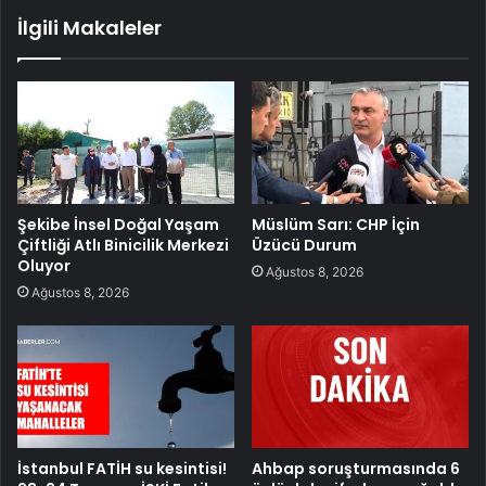
İlgili Makaleler
Şekibe İnsel Doğal Yaşam
Müslüm Sarı: CHP İçin
Çiftliği Atlı Binicilik Merkezi
Üzücü Durum
Oluyor
Ağustos 8, 2026
Ağustos 8, 2026
İstanbul FATİH su kesintisi!
Ahbap soruşturmasında 6