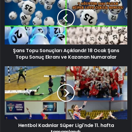
Şans Topu Sonuçları Açıklandı! 18 Ocak Şans
Topu Sonuç Ekranı ve Kazanan Numaralar
Hentbol Kadınlar Süper Ligi'nde 11. hafta
tamamlandı.