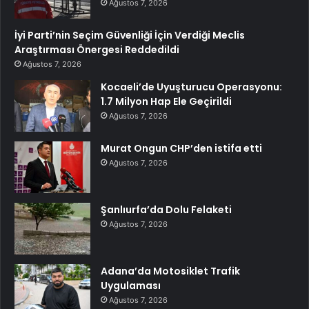
Ağustos 7, 2026
İyi Parti’nin Seçim Güvenliği İçin Verdiği Meclis
Araştırması Önergesi Reddedildi
Ağustos 7, 2026
Kocaeli’de Uyuşturucu Operasyonu:
1.7 Milyon Hap Ele Geçirildi
Ağustos 7, 2026
Murat Ongun CHP’den istifa etti
Ağustos 7, 2026
Şanlıurfa’da Dolu Felaketi
Ağustos 7, 2026
Adana’da Motosiklet Trafik
Uygulaması
Ağustos 7, 2026