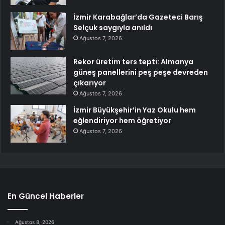
İzmir Karabağlar’da Gazeteci Barış
Selçuk saygıyla anıldı
Ağustos 7, 2026
Rekor üretim ters tepti: Almanya
güneş panellerini peş peşe devreden
çıkarıyor
Ağustos 7, 2026
İzmir Büyükşehir’in Yaz Okulu hem
eğlendiriyor hem öğretiyor
Ağustos 7, 2026
En Güncel Haberler
Ağustos 8, 2026