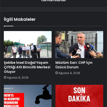
İlgili Makaleler
Şekibe İnsel Doğal Yaşam
Müslüm Sarı: CHP İçin
Çiftliği Atlı Binicilik Merkezi
Üzücü Durum
Oluyor
Ağustos 8, 2026
Ağustos 8, 2026