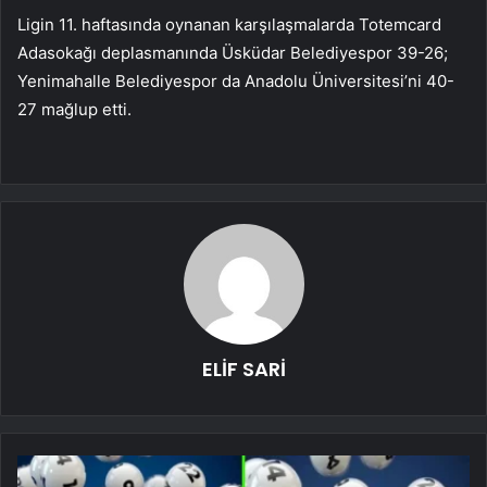
Ligin 11. haftasında oynanan karşılaşmalarda Totemcard
Adasokağı deplasmanında Üsküdar Belediyespor 39-26;
Yenimahalle Belediyespor da Anadolu Üniversitesi’ni 40-
27 mağlup etti.
ELİF SARİ