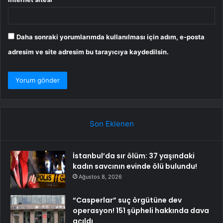
Daha sonraki yorumlarımda kullanılması için adım, e-posta
adresim ve site adresim bu tarayıcıya kaydedilsin.
Son Eklenen
İstanbul’da sır ölüm: 37 yaşındaki
kadın savcının evinde ölü bulundu!
Ağustos 8, 2026
“Casperlar” suç örgütüne dev
operasyon! 151 şüpheli hakkında dava
açıldı