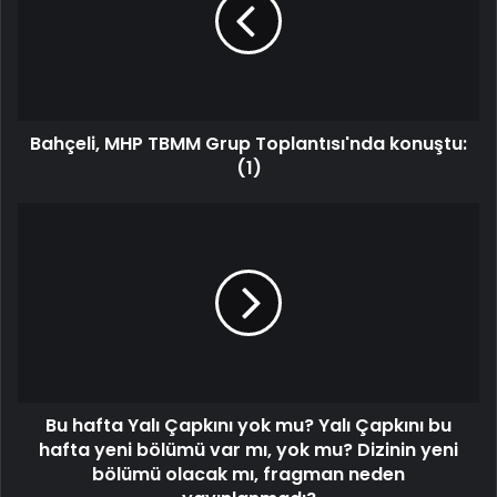
Bahçeli, MHP TBMM Grup Toplantısı'nda konuştu:
(1)
Bu hafta Yalı Çapkını yok mu? Yalı Çapkını bu
hafta yeni bölümü var mı, yok mu? Dizinin yeni
bölümü olacak mı, fragman neden