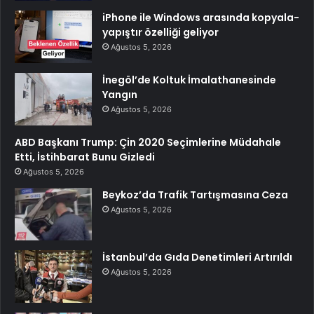
iPhone ile Windows arasında kopyala-
yapıştır özelliği geliyor
Ağustos 5, 2026
İnegöl’de Koltuk İmalathanesinde
Yangın
Ağustos 5, 2026
ABD Başkanı Trump: Çin 2020 Seçimlerine Müdahale
Etti, İstihbarat Bunu Gizledi
Ağustos 5, 2026
Beykoz’da Trafik Tartışmasına Ceza
Ağustos 5, 2026
İstanbul’da Gıda Denetimleri Artırıldı
Ağustos 5, 2026