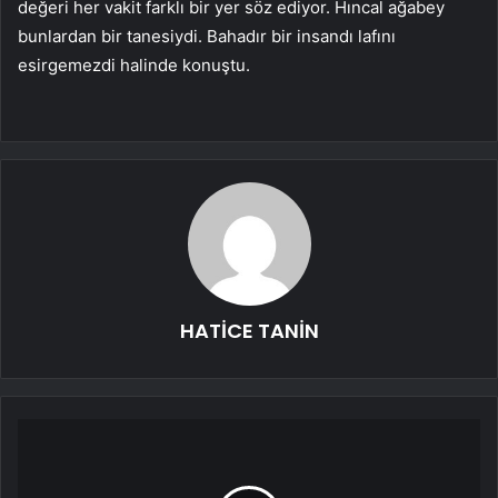
değeri her vakit farklı bir yer söz ediyor. Hıncal ağabey
bunlardan bir tanesiydi. Bahadır bir insandı lafını
esirgemezdi halinde konuştu.
HATİCE TANİN