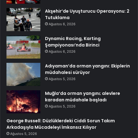
Akşehir’de Uyuşturucu Operasyonu: 2
Tutuklama
Ağustos 6, 2026
Dynamic Racing, Karting
Şampiyonası’nda Birinci
Ağustos 6, 2026
Adıyaman’da orman yangını: Ekiplerin
müdahalesi sürüyor
Ağustos 5, 2026
Muğla’da orman yangını; alevlere
karadan müdahale başladı
Ağustos 5, 2026
George Russell: Düzlüklerdeki Ciddi Sorun Takım
Arkadaşıyla Mücadeleyi İmkansız Kılıyor
Ağustos 5, 2026