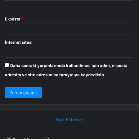
E-posta
*
İnternet sitesi
Daha sonraki yorumlarımda kullanılması için adım, e-posta
adresim ve site adresim bu tarayıcıya kaydedilsin.
Son Eklenen