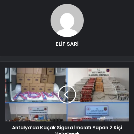
ELİF SARİ
Antalya'da Kaçak Sigara İmalatı Yapan 2 Kişi