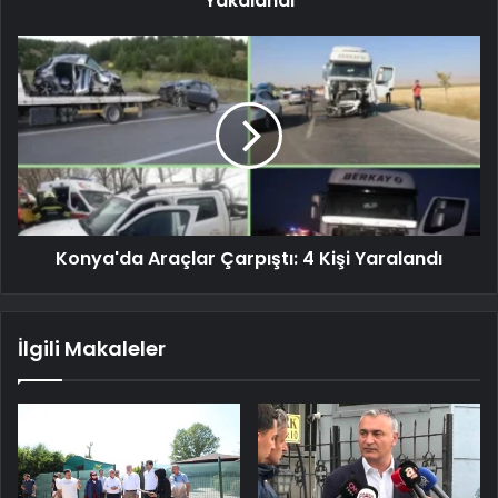
Yakalandı
Konya'da Araçlar Çarpıştı: 4 Kişi Yaralandı
İlgili Makaleler