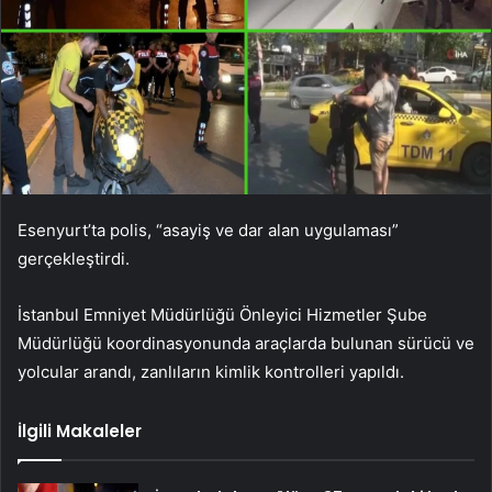
Esenyurt’ta polis, “asayiş ve dar alan uygulaması”
gerçekleştirdi.
İstanbul Emniyet Müdürlüğü Önleyici Hizmetler Şube
Müdürlüğü koordinasyonunda araçlarda bulunan sürücü ve
yolcular arandı, zanlıların kimlik kontrolleri yapıldı.
İlgili Makaleler