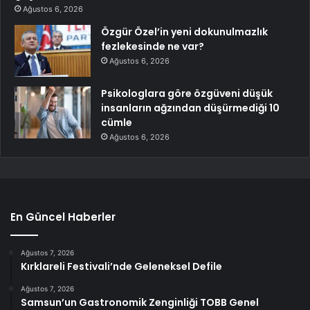
Ağustos 6, 2026
Özgür Özel’in yeni dokunulmazlık
fezlekesinde ne var?
Ağustos 6, 2026
Psikologlara göre özgüveni düşük
insanların ağzından düşürmediği 10
cümle
Ağustos 6, 2026
En Güncel Haberler
Ağustos 7, 2026
Kırklareli Festivali’nde Geleneksel Defile
Ağustos 7, 2026
Samsun’un Gastronomik Zenginliği TOBB Genel