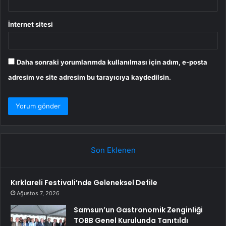
İnternet sitesi
Daha sonraki yorumlarımda kullanılması için adım, e-posta
adresim ve site adresim bu tarayıcıya kaydedilsin.
Son Eklenen
Kırklareli Festivali’nde Geleneksel Defile
Ağustos 7, 2026
Samsun’un Gastronomik Zenginliği
TOBB Genel Kurulunda Tanıtıldı