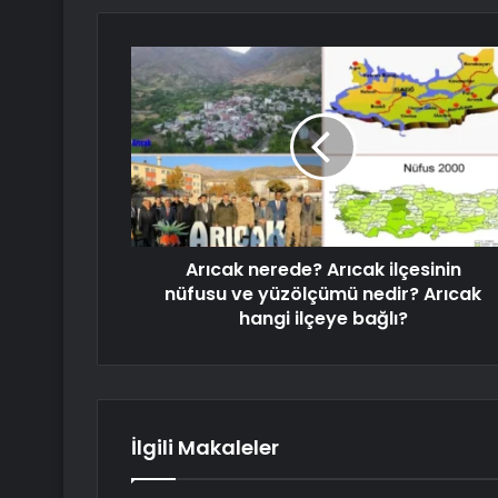
Arıcak nerede? Arıcak ilçesinin
nüfusu ve yüzölçümü nedir? Arıcak
hangi ilçeye bağlı?
İlgili Makaleler