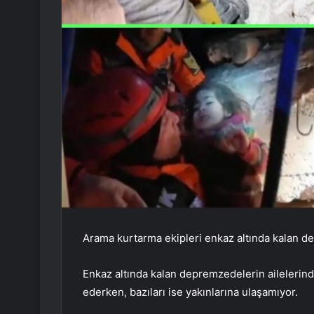
Arama kurtarma ekipleri enkaz altında kalan 
Enkaz altında kalan depremzedelerin aileleri
ederken, bazıları ise yakınlarına ulaşamıyor.