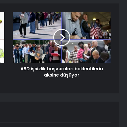
ABD işsizlik başvuruları beklentilerin
aksine düşüyor