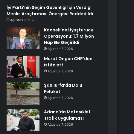
İyi Parti’nin Seçim Güvenliği İçin Verdiği
Meclis Araştırması Önergesi Reddedildi
Ağustos 7, 2026
Kocaeli’de Uyuşturucu
Operasyonu: 1.7 Milyon
Hap Ele Geçirildi
Ağustos 7, 2026
Murat Ongun CHP’den
istifa etti
Ağustos 7, 2026
Şanlıurfa’da Dolu
Felaketi
Ağustos 7, 2026
Adana’da Motosiklet
Trafik Uygulaması
Ağustos 7, 2026