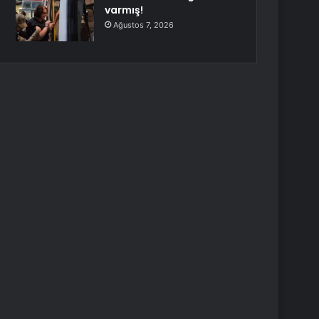
varmış!
Ağustos 7, 2026