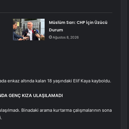
Müslüm Sarı: CHP İçin Üzücü
Durum
Ağustos 8, 2026
da enkaz altında kalan 18 yaşındaki Elif Kaya kayboldu.
DA GENÇ KIZA ULAŞILAMADI
laşılmadı. Binadaki arama kurtarma çalışmalarının sona
.