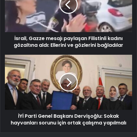
İsrail, Gazze mesajı paylaşan Filistinli kadını
gözaltına aldı: Ellerini ve gözlerini bağladılar
İYİ Parti Genel Başkanı Dervişoğlu: Sokak
hayvanları sorunu için ortak çalışma yapılmalı