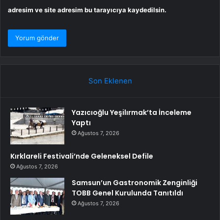
adresim ve site adresim bu tarayıcıya kaydedilsin.
Son Eklenen
Yazıcıoğlu Yeşilırmak’ta İnceleme
Yaptı
Ağustos 7, 2026
Kırklareli Festivali’nde Geleneksel Defile
Ağustos 7, 2026
Samsun’un Gastronomik Zenginliği
TOBB Genel Kurulunda Tanıtıldı
Ağustos 7, 2026