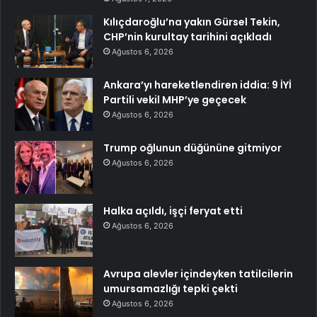
Kılıçdaroğlu’na yakın Gürsel Tekin,
CHP’nin kurultay tarihini açıkladı
Ağustos 6, 2026
Ankara’yı hareketlendiren iddia: 9 İYİ
Partili vekil MHP’ye geçecek
Ağustos 6, 2026
Trump oğlunun düğününe gitmiyor
Ağustos 6, 2026
Halka açıldı, işçi feryat etti
Ağustos 6, 2026
Avrupa alevler içindeyken tatilcilerin
umursamazlığı tepki çekti
Ağustos 6, 2026