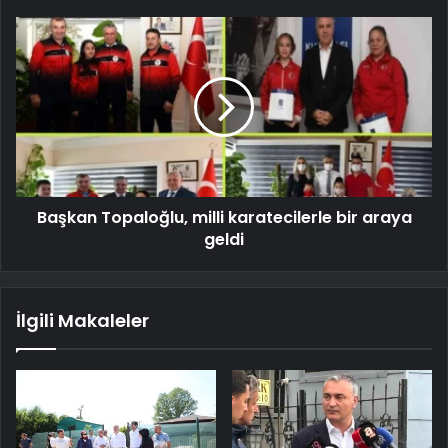
Başkan Topaloğlu, milli karatecilerle bir araya
geldi
İlgili Makaleler