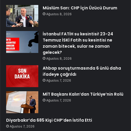
Müslüm Sarı: CHP İçin Üzücü Durum
Ağustos 8, 2026
İstanbul FATİH su kesintisi! 23-24
Temmuz İSKİ Fatih su kesintisi ne
zaman bitecek, sular ne zaman
gelecek?
Ağustos 8, 2026
Ahbap soruşturmasında 6 ünlü daha
ifadeye çağrıldı
Ağustos 7, 2026
MİT Başkanı Kalın’dan Türkiye’nin Rolü
Ağustos 7, 2026
Diyarbakır’da 685 Kişi CHP’den İstifa Etti
Ağustos 7, 2026