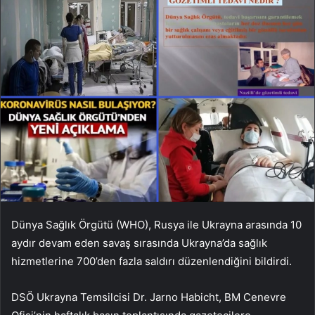
Dünya Sağlık Örgütü (WHO), Rusya ile Ukrayna arasında 10
aydır devam eden savaş sırasında Ukrayna’da sağlık
hizmetlerine 700’den fazla saldırı düzenlendiğini bildirdi.
DSÖ Ukrayna Temsilcisi Dr. Jarno Habicht, BM Cenevre