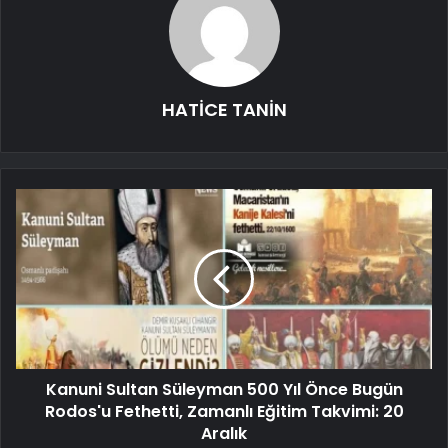
HATİCE TANİN
Kanuni Sultan Süleyman 500 Yıl Önce Bugün
Rodos'u Fethetti, Zamanlı Eğitim Takvimi: 20
Aralık