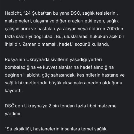
Habicht, “24 Şubat’tan bu yana DSÖ, sağlık tesislerini,
malzemeleri, ulaşımı ve diğer araçları etkileyen, sağlık
çalışanlarını ve hastaları yaralayan veya öldüren 700’den
fazla saldırıyı doğruladı. Bu, uluslararası hukukun açık bir
ihlalidir. Zaman olmamalı. hedef.” sözünü kullandı.
Rusya’nın Ukrayna’da sivillerin yaşadığı yerleri
bombaladığına ve kuvvet alanlarına hedef alındığına
değinen Habicht, güç sahasındaki kesintilerin hastane ve
sağlık hizmetlerinde büyük aksamalara neden olduğunu
kaydetti.
DSÖ’den Ukrayna’ya 2 bin tondan fazla tıbbi malzeme
yardımı
“Su eksikliği, hastanelerin insanlara temel sağlık