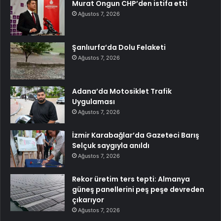
Murat Ongun CHP’den istifa etti
Ağustos 7, 2026
Şanlıurfa’da Dolu Felaketi
Ağustos 7, 2026
Adana’da Motosiklet Trafik
Uygulaması
Ağustos 7, 2026
İzmir Karabağlar’da Gazeteci Barış
Selçuk saygıyla anıldı
Ağustos 7, 2026
Rekor üretim ters tepti: Almanya
güneş panellerini peş peşe devreden
çıkarıyor
Ağustos 7, 2026