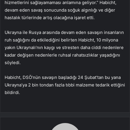
hizmetlerini sağlayamaması anlamına geliyor.” Habicht,
devam eden savaş sonucunda soğuk algınlığı ve diğer
hastalık türlerinde artış olacağına işaret etti.
Ukrayna ile Rusya arasında devam eden savaşın insanların
ruh sağlığını da etkilediğini belirten Habicht, 10 milyona
yakın Ukraynalı’nın kaygı ve stresten daha ciddi nedenlere
kadar değişen nedenlerle ruhsal rahatsızlıklar yaşadığını
söyledi.
Habicht, DSÖ’nün savaşın başladığı 24 Şubat’tan bu yana
Ukrayna’ya 2 bin tondan fazla tıbbi malzeme tedarik ettiğini
bildirdi.