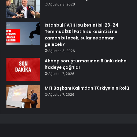
Ağustos 8, 2026
İstanbul FATİH su kesintisi! 23-24
Temmuz İSKİ Fatih su kesintisi ne
zaman bitecek, sular ne zaman
gelecek?
Ağustos 8, 2026
Ahbap soruşturmasında 6 ünlü daha
ifadeye çağrıldı
Ağustos 7, 2026
MİT Başkanı Kalın’dan Türkiye’nin Rolü
Ağustos 7, 2026