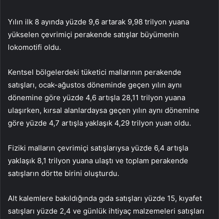
Yılın ilk 8 ayında yüzde 9,6 artarak 9,98 trilyon yuana
yükselen çevrimiçi perakende satışlar büyümenin
lokomotifi oldu.
Kentsel bölgelerdeki tüketici mallarının perakende
satışları, ocak-ağustos döneminde geçen yılın aynı
dönemine göre yüzde 4,6 artışla 28,11 trilyon yuana
ulaşırken, kırsal alanlardaysa geçen yılın aynı dönemine
göre yüzde 4,7 artışla yaklaşık 4,29 trilyon yuan oldu.
Fiziki malların çevrimiçi satışlarıysa yüzde 6,4 artışla
yaklaşık 8,1 trilyon yuana ulaştı ve toplam perakende
satışların dörtte birini oluşturdu.
Alt kalemlere bakıldığında gıda satışları yüzde 15, kıyafet
satışları yüzde 2,4 ve günlük ihtiyaç malzemeleri satışları