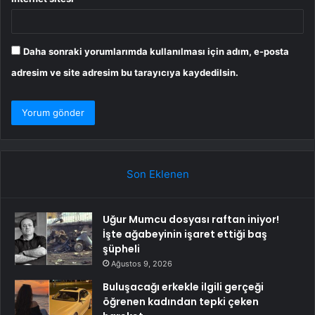
Daha sonraki yorumlarımda kullanılması için adım, e-posta
adresim ve site adresim bu tarayıcıya kaydedilsin.
Son Eklenen
Uğur Mumcu dosyası raftan iniyor!
İşte ağabeyinin işaret ettiği baş
şüpheli
Ağustos 9, 2026
Buluşacağı erkekle ilgili gerçeği
öğrenen kadından tepki çeken