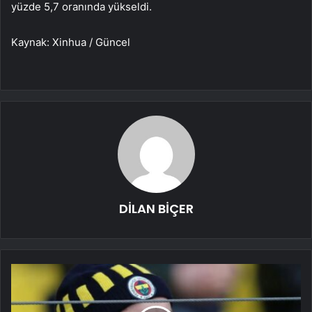
yüzde 5,7 oranında yükseldi.
Kaynak: Xinhua / Güncel
DİLAN BİÇER