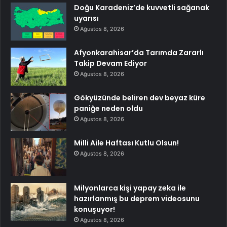
Doğu Karadeniz’de kuvvetli sağanak
uyarısı
Ağustos 8, 2026
Afyonkarahisar’da Tarımda Zararlı
Takip Devam Ediyor
Ağustos 8, 2026
Gökyüzünde beliren dev beyaz küre
paniğe neden oldu
Ağustos 8, 2026
Milli Aile Haftası Kutlu Olsun!
Ağustos 8, 2026
Milyonlarca kişi yapay zeka ile
hazırlanmış bu deprem videosunu
konuşuyor!
Ağustos 8, 2026