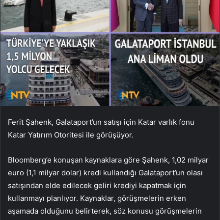
Ferit Şahenk, Galataport’un satışı için Katar varlık fonu
Katar Yatırım Otoritesi ile görüşüyor.
Bloomberg’e konuşan kaynaklara göre Şahenk, 1,02 milyar
euro (1,1 milyar dolar) kredi kullandığı Galataport’un olası
satışından elde edilecek geliri krediyi kapatmak için
kullanmayı planlıyor. Kaynaklar, görüşmelerin erken
aşamada olduğunu belirterek, söz konusu görüşmelerin