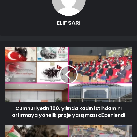
ELİF SARİ
Cumhuriyetin 100. yılında kadın istihdamını
artırmaya yönelik proje yarışması düzenlendi