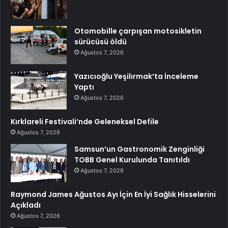
Otomobille çarpışan motosikletin
sürücüsü öldü
Ağustos 7, 2026
Yazıcıoğlu Yeşilırmak’ta İnceleme
Yaptı
Ağustos 7, 2026
Kırklareli Festivali’nde Geleneksel Defile
Ağustos 7, 2026
Samsun’un Gastronomik Zenginliği
TOBB Genel Kurulunda Tanıtıldı
Ağustos 7, 2026
Raymond James Ağustos Ayı İçin En İyi Sağlık Hisselerini
Açıkladı
Ağustos 7, 2026