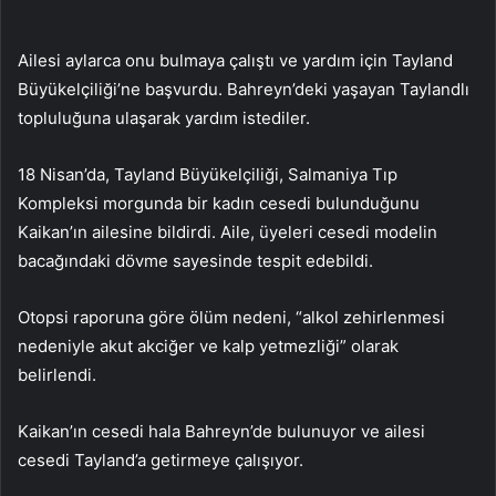
Ailesi aylarca onu bulmaya çalıştı ve yardım için Tayland
Büyükelçiliği’ne başvurdu. Bahreyn’deki yaşayan Taylandlı
topluluğuna ulaşarak yardım istediler.
18 Nisan’da, Tayland Büyükelçiliği, Salmaniya Tıp
Kompleksi morgunda bir kadın cesedi bulunduğunu
Kaikan’ın ailesine bildirdi. Aile, üyeleri cesedi modelin
bacağındaki dövme sayesinde tespit edebildi.
Otopsi raporuna göre ölüm nedeni, “alkol zehirlenmesi
nedeniyle akut akciğer ve kalp yetmezliği” olarak
belirlendi.
Kaikan’ın cesedi hala Bahreyn’de bulunuyor ve ailesi
cesedi Tayland’a getirmeye çalışıyor.