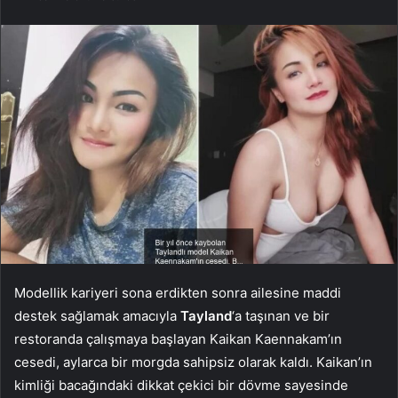
Modellik kariyeri sona erdikten sonra ailesine maddi
destek sağlamak amacıyla
Tayland
‘a taşınan ve bir
restoranda çalışmaya başlayan Kaikan Kaennakam’ın
cesedi, aylarca bir morgda sahipsiz olarak kaldı. Kaikan’ın
kimliği bacağındaki dikkat çekici bir dövme sayesinde