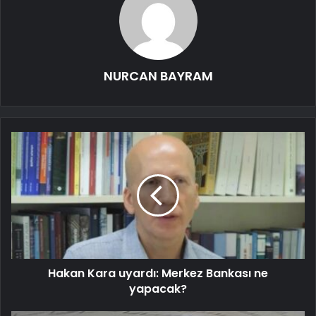
NURCAN BAYRAM
Hakan Kara uyardı: Merkez Bankası ne
yapacak?