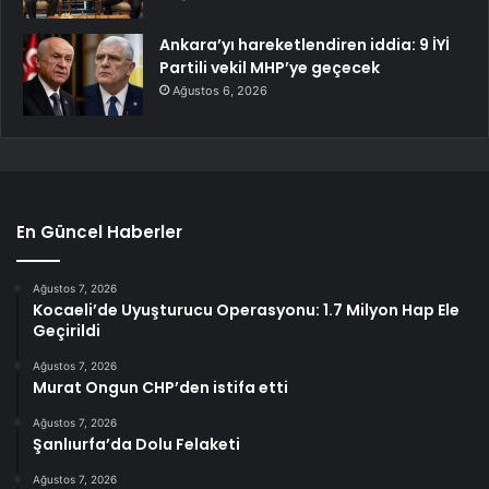
Ankara’yı hareketlendiren iddia: 9 İYİ
Partili vekil MHP’ye geçecek
Ağustos 6, 2026
En Güncel Haberler
Ağustos 7, 2026
Kocaeli’de Uyuşturucu Operasyonu: 1.7 Milyon Hap Ele
Geçirildi
Ağustos 7, 2026
Murat Ongun CHP’den istifa etti
Ağustos 7, 2026
Şanlıurfa’da Dolu Felaketi
Ağustos 7, 2026