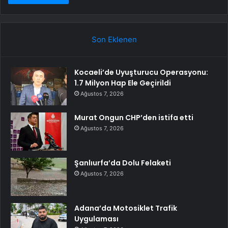
Son Eklenen
Kocaeli’de Uyuşturucu Operasyonu:
1.7 Milyon Hap Ele Geçirildi
Ağustos 7, 2026
Murat Ongun CHP’den istifa etti
Ağustos 7, 2026
Şanlıurfa’da Dolu Felaketi
Ağustos 7, 2026
Adana’da Motosiklet Trafik
Uygulaması