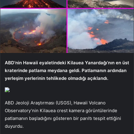
ABD’nin Hawaii eyaletindeki Kilauea Yanardağı’nın en üst
kraterinde patlama meydana geldi. Patlamanın ardından
yerleşim yerlerinin tehlikede olmadığı açıklandı.
ABD Jeoloji Araştırması (USGS), Hawaii Volcano
Observatory’nin Kilauea crest kamera görüntülerinde
patlamanın başladığını gösteren bir parıltı tespit ettiğini
duyurdu.