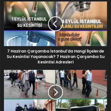
7 Haziran Çarşamba İstanbul'da Hangi İlçelerde
Su Kesintisi Yaşanacak? 7 Haziran Çarşamba Su
Kesintisi Adresleri