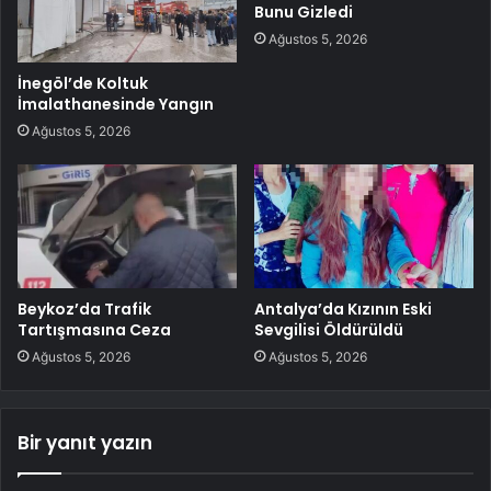
Bunu Gizledi
Ağustos 5, 2026
İnegöl’de Koltuk
İmalathanesinde Yangın
Ağustos 5, 2026
Beykoz’da Trafik
Antalya’da Kızının Eski
Tartışmasına Ceza
Sevgilisi Öldürüldü
Ağustos 5, 2026
Ağustos 5, 2026
Bir yanıt yazın