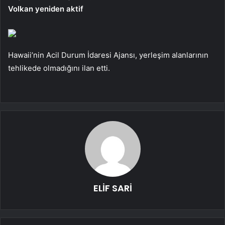
Volkan yeniden aktif
Hawaii’nin Acil Durum İdaresi Ajansı, yerleşim alanlarının
tehlikede olmadığını ilan etti.
ELİF SARİ