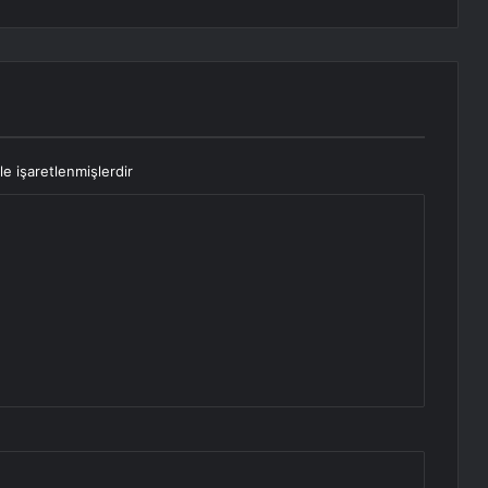
le işaretlenmişlerdir