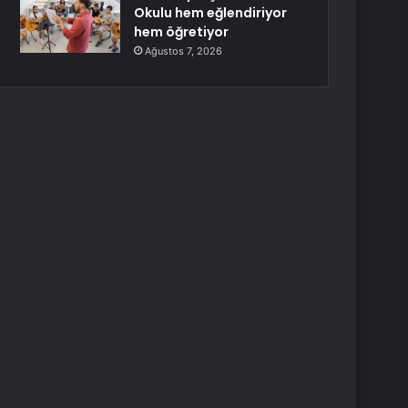
Okulu hem eğlendiriyor
hem öğretiyor
Ağustos 7, 2026