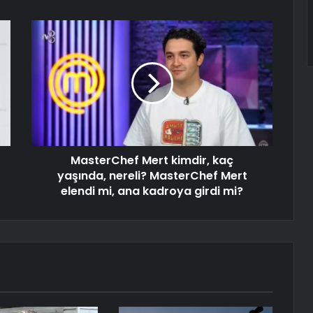
MasterChef Mert kimdir, kaç
yaşında, nereli? MasterChef Mert
elendi mi, ana kadroya girdi mi?