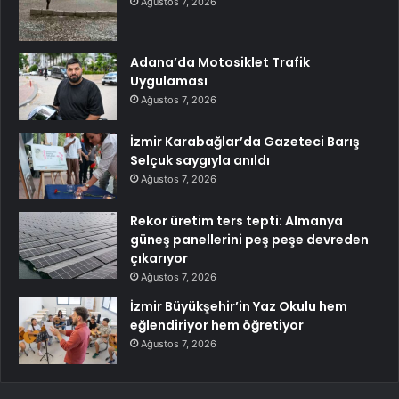
Ağustos 7, 2026
Adana’da Motosiklet Trafik
Uygulaması
Ağustos 7, 2026
İzmir Karabağlar’da Gazeteci Barış
Selçuk saygıyla anıldı
Ağustos 7, 2026
Rekor üretim ters tepti: Almanya
güneş panellerini peş peşe devreden
çıkarıyor
Ağustos 7, 2026
İzmir Büyükşehir’in Yaz Okulu hem
eğlendiriyor hem öğretiyor
Ağustos 7, 2026