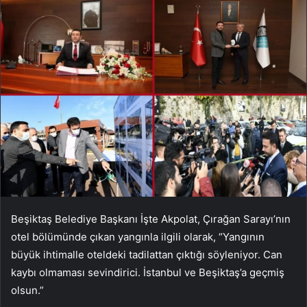
Beşiktaş Belediye Başkanı İşte Akpolat, Çırağan Sarayı’nın
otel bölümünde çıkan yangınla ilgili olarak, “Yangının
büyük ihtimalle oteldeki tadilattan çıktığı söyleniyor. Can
kaybı olmaması sevindirici. İstanbul ve Beşiktaş’a geçmiş
olsun.”