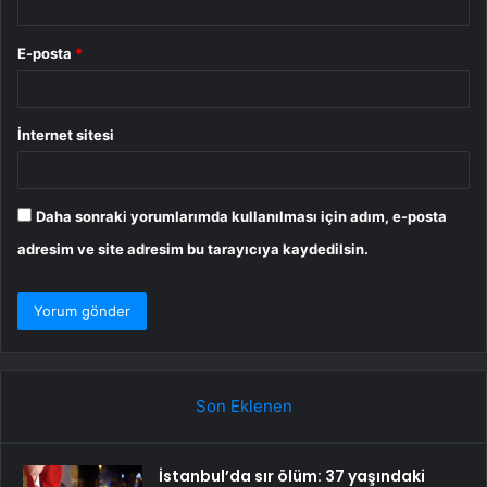
E-posta
*
İnternet sitesi
Daha sonraki yorumlarımda kullanılması için adım, e-posta
adresim ve site adresim bu tarayıcıya kaydedilsin.
Son Eklenen
İstanbul’da sır ölüm: 37 yaşındaki