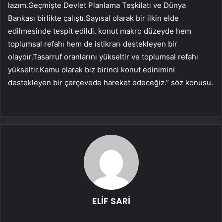
lazım.Geçmişte Devlet Planlama Teşkilatı ve Dünya
Bankası birlikte çalıştı.Sayısal olarak bir ilkin elde
edilmesinde tespit edildi. konut makro düzeyde hem
toplumsal refahı hem de istikrarı destekleyen bir
olaydır.Tasarruf oranlarını yükseltir ve toplumsal refahı
yükseltir.Kamu olarak biz birinci konut edinimini
destekleyen bir çerçevede hareket edeceğiz.” söz konusu.
ELİF SARİ