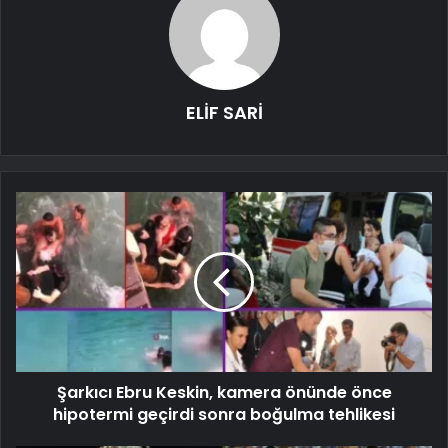
ELİF SARİ
Şarkıcı Ebru Keskin, kamera önünde önce
hipotermi geçirdi sonra boğulma tehlikesi