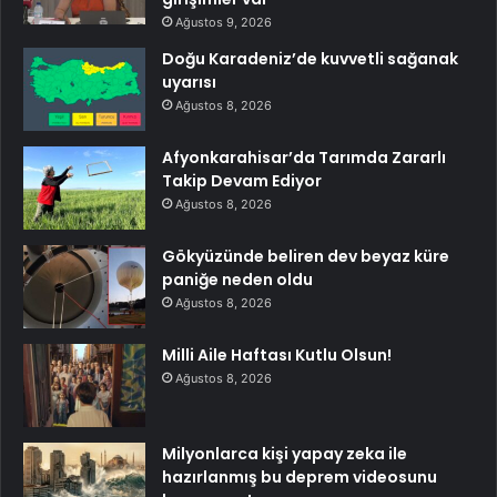
Ağustos 9, 2026
Doğu Karadeniz’de kuvvetli sağanak
uyarısı
Ağustos 8, 2026
Afyonkarahisar’da Tarımda Zararlı
Takip Devam Ediyor
Ağustos 8, 2026
Gökyüzünde beliren dev beyaz küre
paniğe neden oldu
Ağustos 8, 2026
Milli Aile Haftası Kutlu Olsun!
Ağustos 8, 2026
Milyonlarca kişi yapay zeka ile
hazırlanmış bu deprem videosunu