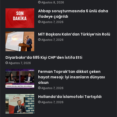
Ağustos 8, 2026
Ahbap soruşturmasında 6 ünlü daha
ifadeye çağrıldı
Ağustos 7, 2026
MİT Başkanı Kalın’dan Türkiye’nin Rolü
Ağustos 7, 2026
Diyarbakır’da 685 Kişi CHP’den İstifa Etti
Ağustos 7, 2026
Ferman Toprak’tan dikkat çeken
hayat mesajı: İyi insanların dünyası
olsun
Ağustos 7, 2026
Hollanda’da İslamofobi Tartışıldı
Ağustos 7, 2026