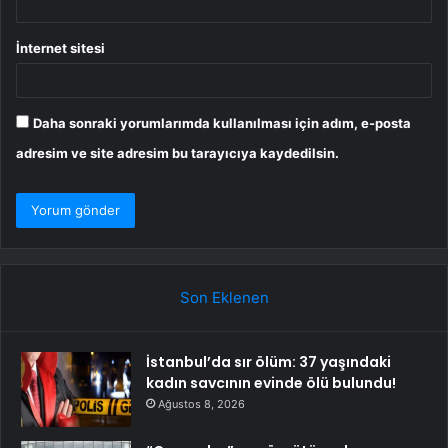
İnternet sitesi
Daha sonraki yorumlarımda kullanılması için adım, e-posta
adresim ve site adresim bu tarayıcıya kaydedilsin.
Son Eklenen
İstanbul’da sır ölüm: 37 yaşındaki
kadın savcının evinde ölü bulundu!
Ağustos 8, 2026