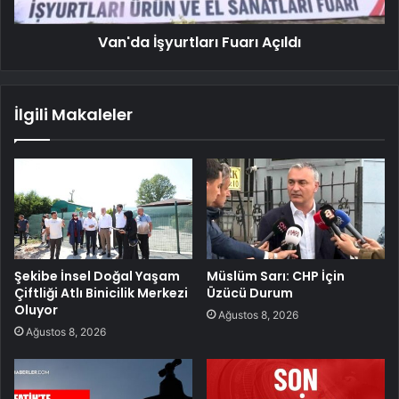
Van'da İşyurtları Fuarı Açıldı
İlgili Makaleler
Şekibe İnsel Doğal Yaşam
Müslüm Sarı: CHP İçin
Çiftliği Atlı Binicilik Merkezi
Üzücü Durum
Oluyor
Ağustos 8, 2026
Ağustos 8, 2026