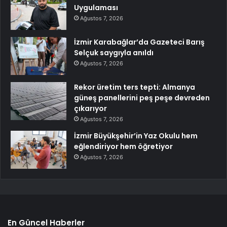
Uygulaması
Ağustos 7, 2026
İzmir Karabağlar’da Gazeteci Barış
Selçuk saygıyla anıldı
Ağustos 7, 2026
Rekor üretim ters tepti: Almanya
güneş panellerini peş peşe devreden
çıkarıyor
Ağustos 7, 2026
İzmir Büyükşehir’in Yaz Okulu hem
eğlendiriyor hem öğretiyor
Ağustos 7, 2026
En Güncel Haberler