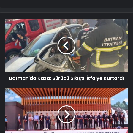
Batman'da Kaza: Sürücü Sıkıştı, İtfaiye Kurtardı