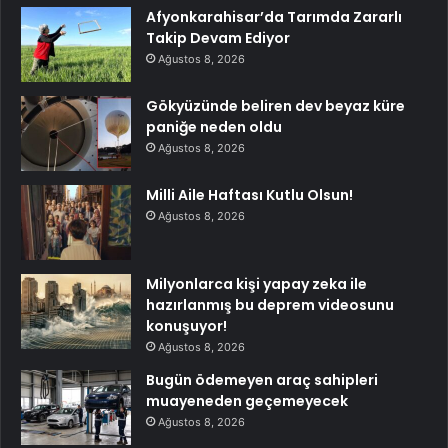
Afyonkarahisar’da Tarımda Zararlı
Takip Devam Ediyor
Ağustos 8, 2026
Gökyüzünde beliren dev beyaz küre
paniğe neden oldu
Ağustos 8, 2026
Milli Aile Haftası Kutlu Olsun!
Ağustos 8, 2026
Milyonlarca kişi yapay zeka ile
hazırlanmış bu deprem videosunu
konuşuyor!
Ağustos 8, 2026
Bugün ödemeyen araç sahipleri
muayeneden geçemeyecek
Ağustos 8, 2026