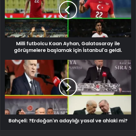
Milli futbolcu Kaan Ayhan, Galatasaray ile
görüşmelere başlamak için İstanbul'a geldi.
Bahçeli: ?Erdoğan'ın adaylığı yasal ve ahlaki mi?