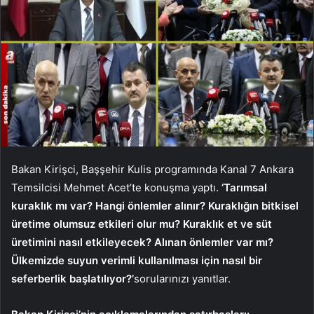
Bakan Kirişci, Başşehir Kulis programında Kanal 7 Ankara
Temsilcisi Mehmet Acet’te konuşma yaptı.
‘Tarımsal
kuraklık mı var? Hangi önlemler alınır? Kuraklığın bitkisel
üretime olumsuz etkileri olur mu? Kuraklık et ve süt
üretimini nasıl etkileyecek? Alınan önlemler var mı?
Ülkemizde suyun verimli kullanılması için nasıl bir
seferberlik başlatılıyor?’
sorularınızı yanıtlar.