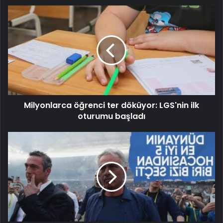
Milyonlarca öğrenci ter döküyor: LGS'nin ilk
oturumu başladı