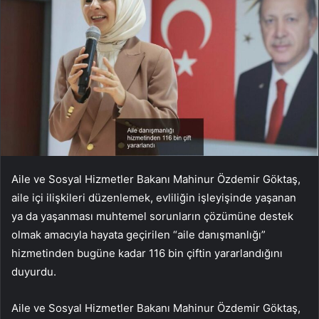
Aile ve Sosyal Hizmetler Bakanı Mahinur Özdemir Göktaş,
aile içi ilişkileri düzenlemek, evliliğin işleyişinde yaşanan
ya da yaşanması muhtemel sorunların çözümüne destek
olmak amacıyla hayata geçirilen “aile danışmanlığı”
hizmetinden bugüne kadar 116 bin çiftin yararlandığını
duyurdu.
Aile ve Sosyal Hizmetler Bakanı Mahinur Özdemir Göktaş,