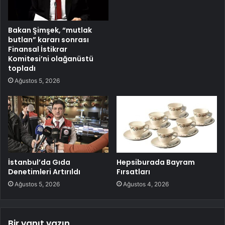
Bakan Şimşek, “mutlak
butlan” kararı sonrası
Finansal İstikrar
Komitesi’ni olağanüstü
topladı
Ağustos 5, 2026
İstanbul’da Gıda
Hepsiburada Bayram
Denetimleri Artırıldı
Fırsatları
Ağustos 5, 2026
Ağustos 4, 2026
Bir yanıt yazın