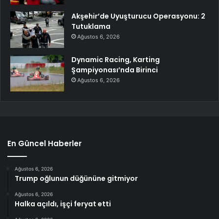
Akşehir’de Uyuşturucu Operasyonu: 2
Tutuklama
Ağustos 6, 2026
Dynamic Racing, Karting
Şampiyonası’nda Birinci
Ağustos 6, 2026
En Güncel Haberler
Ağustos 6, 2026
Trump oğlunun düğününe gitmiyor
Ağustos 6, 2026
Halka açıldı, işçi feryat etti