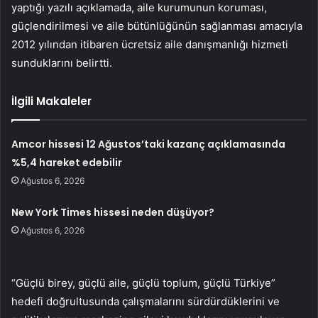
yaptığı yazılı açıklamada, aile kurumunun koruması,
güçlendirilmesi ve aile bütünlüğünün sağlanması amacıyla
2012 yılından itibaren ücretsiz aile danışmanlığı hizmeti
sunduklarını belirtti.
İlgili Makaleler
Amcor hissesi 12 Ağustos’taki kazanç açıklamasında
%5,4 hareket edebilir
Ağustos 6, 2026
New York Times hissesi neden düşüyor?
Ağustos 6, 2026
“Güçlü birey, güçlü aile, güçlü toplum, güçlü Türkiye”
hedefi doğrultusunda çalışmalarını sürdürdüklerini ve