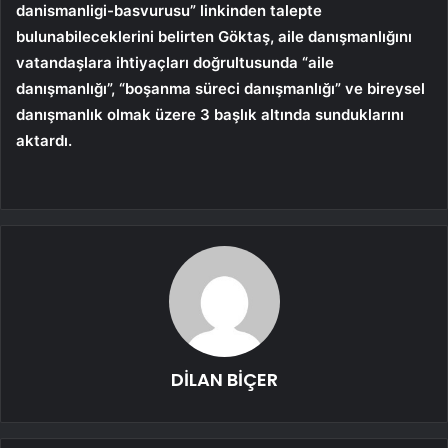
danismanligi-basvurusu” linkinden talepte
bulunabileceklerini belirten Göktaş, aile danışmanlığını
vatandaşlara ihtiyaçları doğrultusunda “aile
danışmanlığı”, “boşanma süreci danışmanlığı” ve bireysel
danışmanlık olmak üzere 3 başlık altında sunduklarını
aktardı.
DİLAN BİÇER