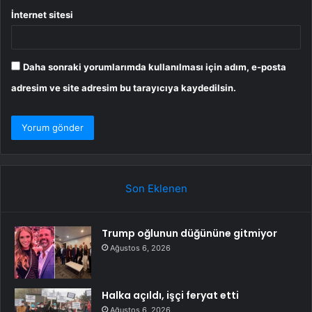
İnternet sitesi
Daha sonraki yorumlarımda kullanılması için adım, e-posta
adresim ve site adresim bu tarayıcıya kaydedilsin.
Son Eklenen
Trump oğlunun düğününe gitmiyor
Ağustos 6, 2026
Halka açıldı, işçi feryat etti
Ağustos 6, 2026