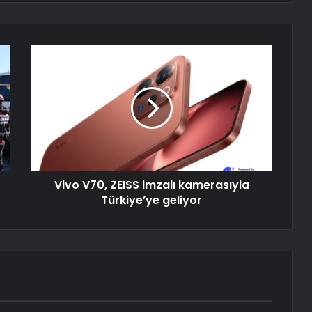
Vivo V70, ZEISS imzalı kamerasıyla
Türkiye’ye geliyor