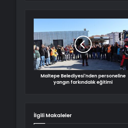
Maltepe Belediyesi'nden personeline
yangın farkındalık eğitimi
İlgili Makaleler