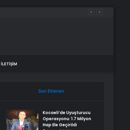
İLETIŞIM
Son Eklenen
Kocaeli’de Uyuşturucu
Operasyonu: 1.7 Milyon
Hap Ele Geçirildi