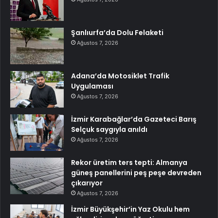
Şanlıurfa’da Dolu Felaketi
Ağustos 7, 2026
Adana’da Motosiklet Trafik
Uygulaması
Ağustos 7, 2026
İzmir Karabağlar’da Gazeteci Barış
Selçuk saygıyla anıldı
Ağustos 7, 2026
Rekor üretim ters tepti: Almanya
güneş panellerini peş peşe devreden
çıkarıyor
Ağustos 7, 2026
İzmir Büyükşehir’in Yaz Okulu hem