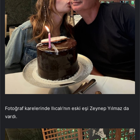
Fotoğraf karelerinde Ilıcalı’nın eski eşi Zeynep Yılmaz da
vardı.