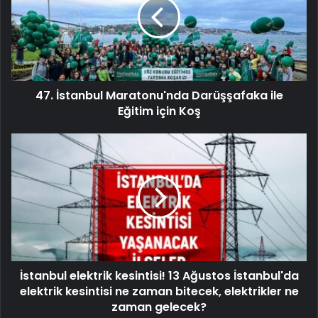
47. İstanbul Maratonu'nda Darüşşafaka ile
Eğitim için Koş
İstanbul elektrik kesintisi! 13 Ağustos İstanbul'da
elektrik kesintisi ne zaman bitecek, elektrikler ne
zaman gelecek?