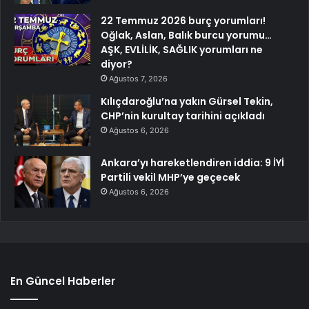
22 Temmuz 2026 burç yorumları!
Oğlak, Aslan, Balık burcu yorumu…
AŞK, EVLİLİK, SAĞLIK yorumları ne
diyor?
Ağustos 7, 2026
Kılıçdaroğlu’na yakın Gürsel Tekin,
CHP’nin kurultay tarihini açıkladı
Ağustos 6, 2026
Ankara’yı hareketlendiren iddia: 9 İYİ
Partili vekil MHP’ye geçecek
Ağustos 6, 2026
En Güncel Haberler