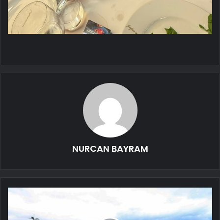
NURCAN BAYRAM